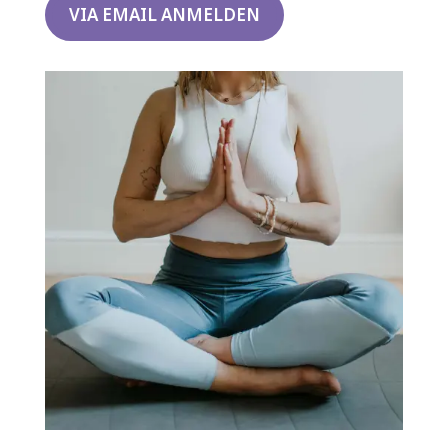
VIA EMAIL ANMELDEN