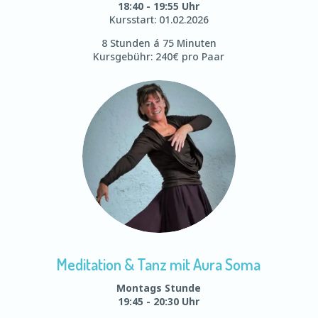
18:40 - 19:55 Uhr
Kursstart: 01.02.2026
8 Stunden á 75 Minuten
Kursgebühr: 240€ pro Paar
Meditation & Tanz mit Aura Soma
Montags Stunde
19:45 - 20:30 Uhr