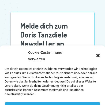
Cookie-Zustimmung
verwalten
Um dir ein optimales Erlebnis zu bieten, verwenden wir Technologien
wie Cookies, um Geräteinformationen zu speichern und/oder darauf
zuzugreifen. Wenn du diesen Technologien zustimmst, können wir
Daten wie das Surfverhalten oder eindeutige IDs auf dieser Website
verarbeiten. Wenn du deine Zustimmung nicht erteilst oder
zurückziehst, können bestimmte Merkmale und Funktionen
beeinträchtigt werden.