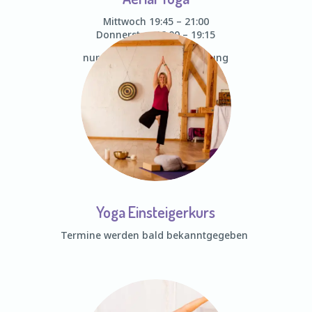
Mittwoch 19:45 – 21:00
Donnerstag 18:00 – 19:15
nur nach Terminvereinbarung
Yoga Einsteigerkurs
Termine werden bald bekanntgegeben