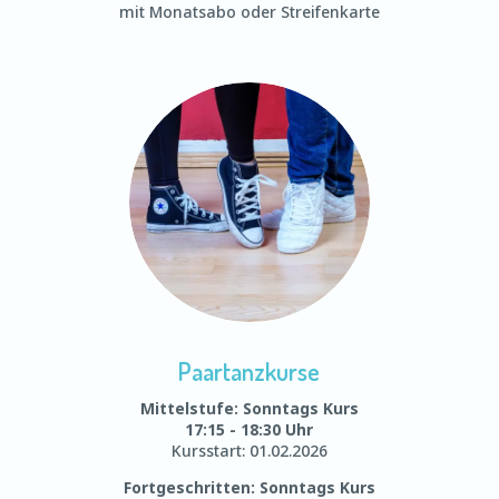
mit Monatsabo oder Streifenkarte
Paartanzkurse
Mittelstufe: Sonntags Kurs
17:15 - 18:30 Uhr
Kursstart: 01.02.2026
Fortgeschritten: Sonntags Kurs