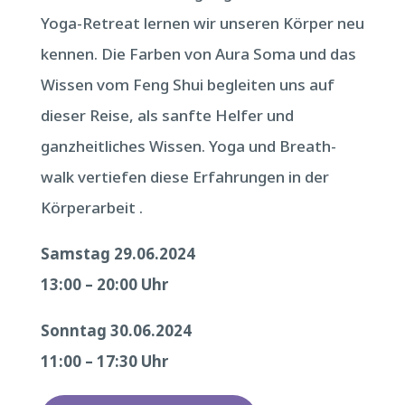
Yoga-Retreat lernen wir unseren Körper neu
kennen. Die Farben von Aura Soma und das
Wissen vom Feng Shui begleiten uns auf
dieser Reise, als sanfte Helfer und
ganzheitliches Wissen. Yoga und Breath-
walk vertiefen diese Erfahrungen in der
Körperarbeit .
Samstag 29.06.2024
13:00 – 20:00 Uhr
Sonntag 30.06.2024
11:00 – 17:30 Uhr