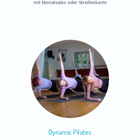
mit Monatsabo oder Streifenkarte
Dynamic Pilates