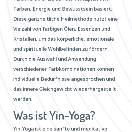
Farben, Energie und Bewusstsein basiert.
Diese ganzheitliche Heilmethode nutzt eine
Vielzahl von farbigen Ölen, Essenzen und
Kristallen, um das körperliche, emotionale
und spirituelle Wohlbefinden zu fördern.
Durch die Auswahl und Anwendung
verschiedener Farbkombinationen können
individuelle Bedürfnisse angesprochen und
das innere Gleichgewicht wiederhergestellt
werden.
Was ist Yin-Yoga?
Yin-Yoga ist eine sanfte und meditative