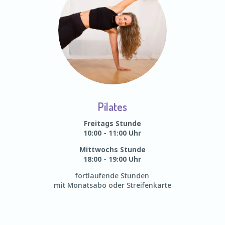
Pilates
Freitags Stunde
10:00 - 11:00 Uhr
Mittwochs Stunde
18:00 - 19:00 Uhr
fortlaufende Stunden
mit Monatsabo oder Streifenkarte