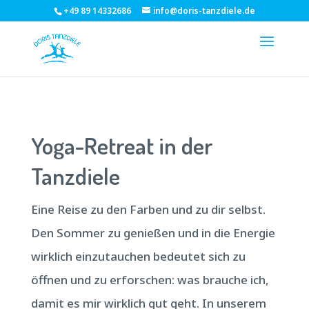
+49 89 14332686
info@doris-tanzdiele.de
Yoga-Retreat in der
Tanzdiele
Eine Reise zu den Farben und zu dir selbst.
Den Sommer zu genießen und in die Energie
wirklich einzutauchen bedeutet sich zu
öffnen und zu erforschen: was brauche ich,
damit es mir wirklich gut geht. In unserem