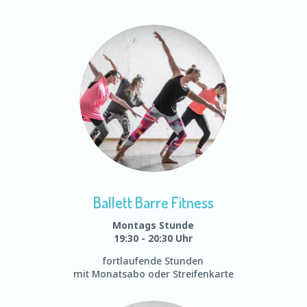
Ballett Barre Fitness
Montags Stunde
19:30 - 20:30 Uhr
fortlaufende Stunden
mit Monatsabo oder Streifenkarte