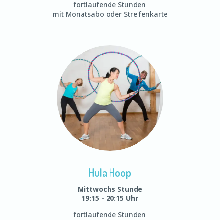
fortlaufende Stunden
mit Monatsabo oder Streifenkarte
Hula Hoop
Mittwochs Stunde
19:15 - 20:15 Uhr
fortlaufende Stunden