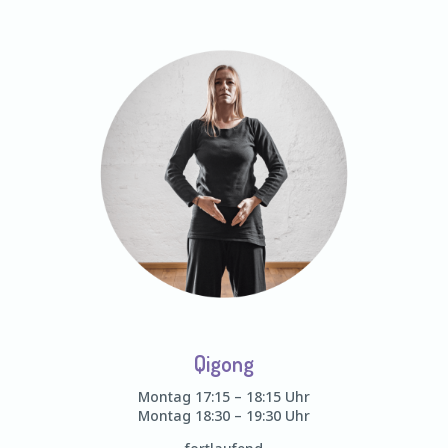
Qigong
Montag 17:15 – 18:15 Uhr
Montag 18:30 – 19:30 Uhr