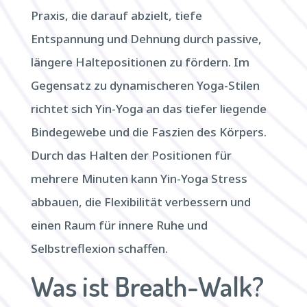
Praxis, die darauf abzielt, tiefe
Entspannung und Dehnung durch passive,
längere Haltepositionen zu fördern. Im
Gegensatz zu dynamischeren Yoga-Stilen
richtet sich Yin-Yoga an das tiefer liegende
Bindegewebe und die Faszien des Körpers.
Durch das Halten der Positionen für
mehrere Minuten kann Yin-Yoga Stress
abbauen, die Flexibilität verbessern und
einen Raum für innere Ruhe und
Selbstreflexion schaffen.
Was ist Breath-Walk?