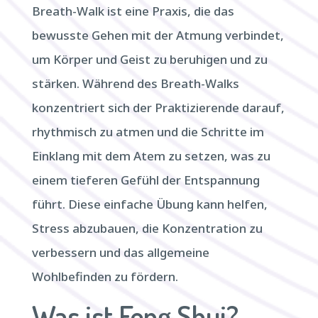
Breath-Walk ist eine Praxis, die das
bewusste Gehen mit der Atmung verbindet,
um Körper und Geist zu beruhigen und zu
stärken. Während des Breath-Walks
konzentriert sich der Praktizierende darauf,
rhythmisch zu atmen und die Schritte im
Einklang mit dem Atem zu setzen, was zu
einem tieferen Gefühl der Entspannung
führt. Diese einfache Übung kann helfen,
Stress abzubauen, die Konzentration zu
verbessern und das allgemeine
Wohlbefinden zu fördern.
Was ist Feng Shui?