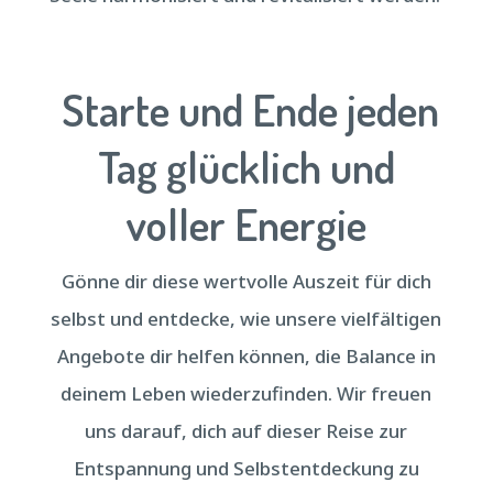
Starte und Ende jeden
Tag glücklich und
voller Energie
Gönne dir diese wertvolle Auszeit für dich
selbst und entdecke, wie unsere vielfältigen
Angebote dir helfen können, die Balance in
deinem Leben wiederzufinden. Wir freuen
uns darauf, dich auf dieser Reise zur
Entspannung und Selbstentdeckung zu