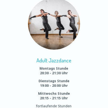
Adult Jazzdance
Montags Stunde
20:30 - 21:30 Uhr
Dienstags Stunde
19:00 - 20:00 Uhr
Mittwochs Stunde
20:15 - 21:15 Uhr
fortlaufende Stunden