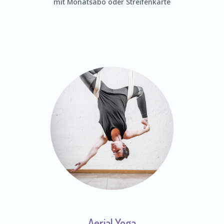
mit Monatsabo oder Streifenkarte
Aerial Yoga