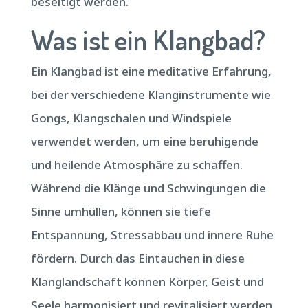
beseitigt werden.
Was ist ein Klangbad?
Ein Klangbad ist eine meditative Erfahrung,
bei der verschiedene Klanginstrumente wie
Gongs, Klangschalen und Windspiele
verwendet werden, um eine beruhigende
und heilende Atmosphäre zu schaffen.
Während die Klänge und Schwingungen die
Sinne umhüllen, können sie tiefe
Entspannung, Stressabbau und innere Ruhe
fördern. Durch das Eintauchen in diese
Klanglandschaft können Körper, Geist und
Seele harmonisiert und revitalisiert werden.