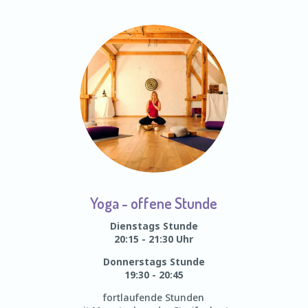
Yoga - offene Stunde
Dienstags Stunde
20:15 - 21:30 Uhr
Donnerstags Stunde
19:30 - 20:45
fortlaufende Stunden