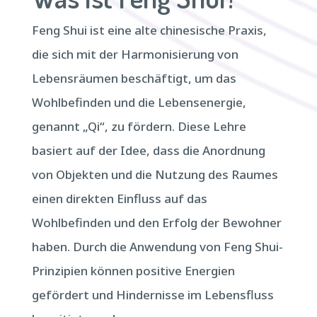
Feng Shui ist eine alte chinesische Praxis,
die sich mit der Harmonisierung von
Lebensräumen beschäftigt, um das
Wohlbefinden und die Lebensenergie,
genannt „Qi“, zu fördern. Diese Lehre
basiert auf der Idee, dass die Anordnung
von Objekten und die Nutzung des Raumes
einen direkten Einfluss auf das
Wohlbefinden und den Erfolg der Bewohner
haben. Durch die Anwendung von Feng Shui-
Prinzipien können positive Energien
gefördert und Hindernisse im Lebensfluss