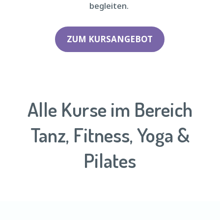
begleiten.
ZUM KURSANGEBOT
Alle Kurse im Bereich
Tanz, Fitness, Yoga &
Pilates