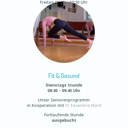
Freitag 09:30 – 10:30 Uhr
fortlaufend
Fit & Gesund
Dienstags Stunde
08:45 - 09:45 Uhr
Unser Seniorenprogramm
in Kooperation mit
FC Fasanerie Nord
fortlaufende Stunde
ausgebucht