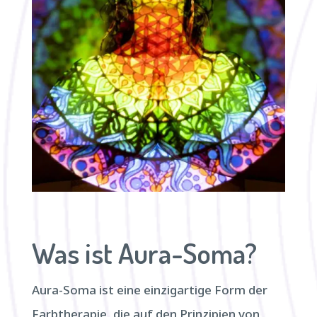
Was ist Aura-Soma?
Aura-Soma ist eine einzigartige Form der
Farbtherapie, die auf den Prinzipien von