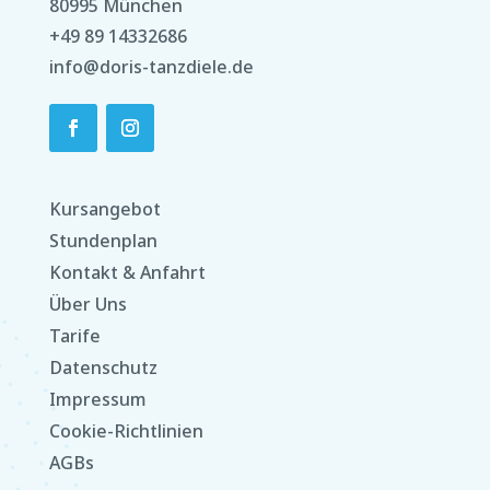
80995 München
+49 89 14332686
info@doris-tanzdiele.de
Kursangebot
Stundenplan
Kontakt & Anfahrt
Über Uns
Tarife
Datenschutz
Impressum
Cookie-Richtlinien
AGBs