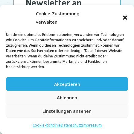
Cookie-Zustimmung
verwalten
Um dir ein optimales Erlebnis zu bieten, verwenden wir Technologien
wie Cookies, um Geräteinformationen zu speichern und/oder darauf
zuzugreifen. Wenn du diesen Technologien zustimmst, können wir
Daten wie das Surfverhalten oder eindeutige IDs auf dieser Website
verarbeiten. Wenn du deine Zustimmung nicht erteilst oder
zurückziehst, können bestimmte Merkmale und Funktionen
beeinträchtigt werden.
Akzeptieren
Ablehnen
Einstellungen ansehen
Cookie-Richtlinie
Datenschutz
Impressum