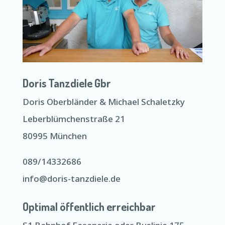
Doris Tanzdiele Gbr
Doris Oberbländer & Michael Schaletzky
Leberblümchenstraße 21
80995 München
089/14332686
info@doris-tanzdiele.de
Optimal öffentlich erreichbar