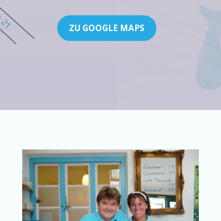
ZU GOOGLE MAPS