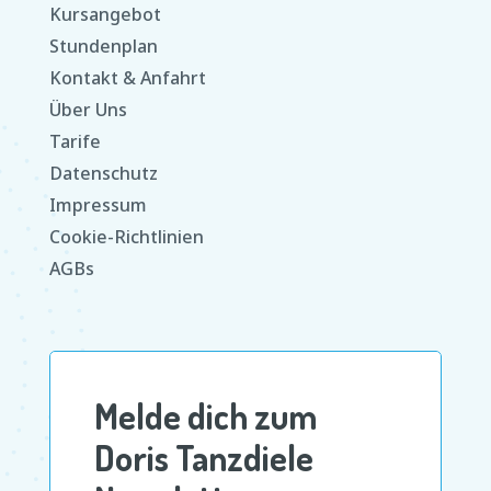
Kursangebot
Stundenplan
Kontakt & Anfahrt
Über Uns
Tarife
Datenschutz
Impressum
Cookie-Richtlinien
AGBs