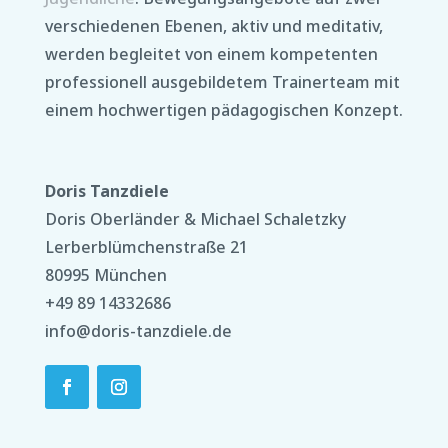
verschiedenen Ebenen, aktiv und meditativ,
werden begleitet von einem kompetenten
professionell ausgebildetem Trainerteam mit
einem hochwertigen pädagogischen Konzept.
Doris Tanzdiele
Doris Oberländer & Michael Schaletzky
Lerberblümchenstraße 21
80995 München
+49 89 14332686
info@doris-tanzdiele.de