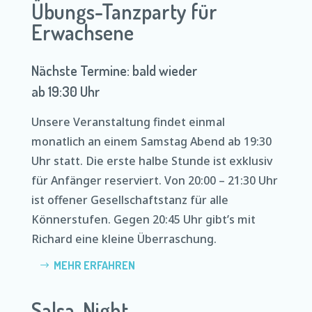
Übungs-Tanzparty für
Erwachsene
Nächste Termine: bald wieder
ab 19:30 Uhr
Unsere Veranstaltung findet einmal
monatlich an einem Samstag Abend ab 19:30
Uhr statt. Die erste halbe Stunde ist exklusiv
für Anfänger reserviert. Von 20:00 – 21:30 Uhr
ist offener Gesellschaftstanz für alle
Könnerstufen. Gegen 20:45 Uhr gibt’s mit
Richard eine kleine Überraschung.
MEHR ERFAHREN
Salsa-Night