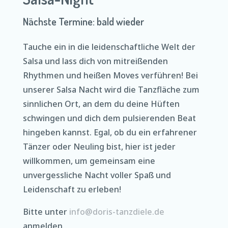
Nächste Termine: bald wieder
Tauche ein in die leidenschaftliche Welt der
Salsa und lass dich von mitreißenden
Rhythmen und heißen Moves verführen! Bei
unserer Salsa Nacht wird die Tanzfläche zum
sinnlichen Ort, an dem du deine Hüften
schwingen und dich dem pulsierenden Beat
hingeben kannst. Egal, ob du ein erfahrener
Tänzer oder Neuling bist, hier ist jeder
willkommen, um gemeinsam eine
unvergessliche Nacht voller Spaß und
Leidenschaft zu erleben!
Bitte unter
info@doris-tanzdiele.de
anmelden.