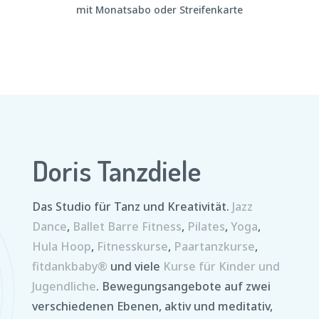
mit Monatsabo oder Streifenkarte
Doris Tanzdiele
Das Studio für Tanz und Kreativität.
Jazz
Dance
,
Ballet Barre Fitness
,
Pilates
,
Yoga
,
Hula Hoop
,
Fitnesskurse
,
Paartanzkurse
,
fitdankbaby®
und viele
Kurse für Kinder und
Jugendliche
. Bewegungsangebote auf zwei
verschiedenen Ebenen, aktiv und meditativ,