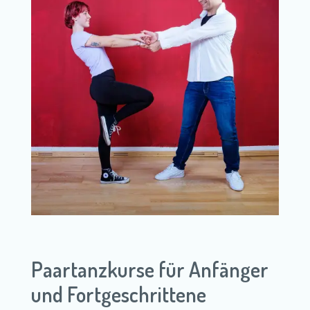
Paartanzkurse für Anfänger
und Fortgeschrittene