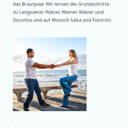
das Brautpaar. Wir lernen die Grundschritte
zu Langsamer Walzer, Wiener Walzer und
Discofox und auf Wunsch Salsa und Foxtrott.