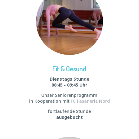
Fit & Gesund
Dienstags Stunde
08:45 - 09:45 Uhr
Unser Seniorenprogramm
in Kooperation mit
FC Fasanerie Nord
fortlaufende Stunde
ausgebucht