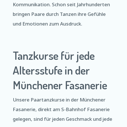
Kommunikation. Schon seit Jahrhunderten
bringen Paare durch Tanzen ihre Gefühle
und Emotionen zum Ausdruck.
Tanzkurse für jede
Altersstufe in der
Münchener Fasanerie
Unsere Paartanzkurse in der Münchener
Fasanerie, direkt am S-Bahnhof Fasanerie
gelegen, sind für jeden Geschmack und jede