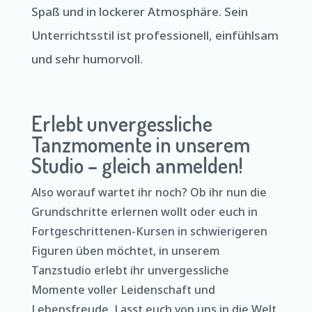
Spaß und in lockerer Atmosphäre. Sein
Unterrichtsstil ist professionell, einfühlsam
und sehr humorvoll.
Erlebt unvergessliche
Tanzmomente in unserem
Studio – gleich anmelden!
Also worauf wartet ihr noch? Ob ihr nun die
Grundschritte erlernen wollt oder euch in
Fortgeschrittenen-Kursen in schwierigeren
Figuren üben möchtet, in unserem
Tanzstudio erlebt ihr unvergessliche
Momente voller Leidenschaft und
Lebensfreude. Lasst euch von uns in die Welt