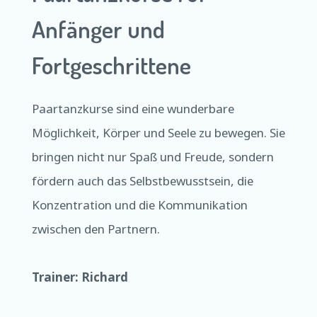
Anfänger und
Fortgeschrittene
Paartanzkurse sind eine wunderbare
Möglichkeit, Körper und Seele zu bewegen. Sie
bringen nicht nur Spaß und Freude, sondern
fördern auch das Selbstbewusstsein, die
Konzentration und die Kommunikation
zwischen den Partnern.
Trainer: Richard