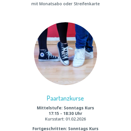
mit Monatsabo oder Streifenkarte
Paartanzkurse
Mittelstufe: Sonntags Kurs
17:15 - 18:30 Uhr
Kursstart: 01.02.2026
Fortgeschritten: Sonntags Kurs