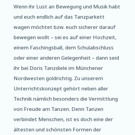
Wenn ihr Lust an Bewegung und Musik habt
und euch endlich auf das Tanzparkett
wagen möchtet bzw. euch sicherer darauf
bewegen wollt – sei es auf einer Hochzeit,
einem Faschingsball, dem Schulabschluss
oder einer anderen Gelegenheit – dann seid
ihr bei Doris Tanzdiele im Münchener
Nordwesten goldrichtig. Zu unserem
Unterrichtskonzept gehört neben aller
Technik nämlich besonders die Vermittlung
von Freude am Tanzen. Denn Tanzen
verbindet Menschen, ist es doch eine der
ältesten und schönsten Formen der