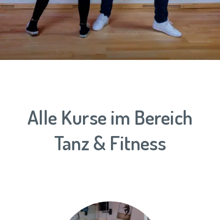
Alle Kurse im Bereich
Tanz & Fitness