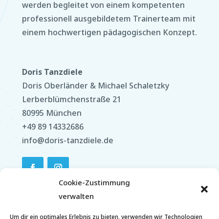
werden begleitet von einem kompetenten
professionell ausgebildetem Trainerteam mit
einem hochwertigen pädagogischen Konzept.
Doris Tanzdiele
Doris Oberländer & Michael Schaletzky
Lerberblümchenstraße 21
80995 München
+49 89 14332686
info@doris-tanzdiele.de
Cookie-Zustimmung
verwalten
Kursangebot
Um dir ein optimales Erlebnis zu bieten, verwenden wir Technologien
Stundenplan