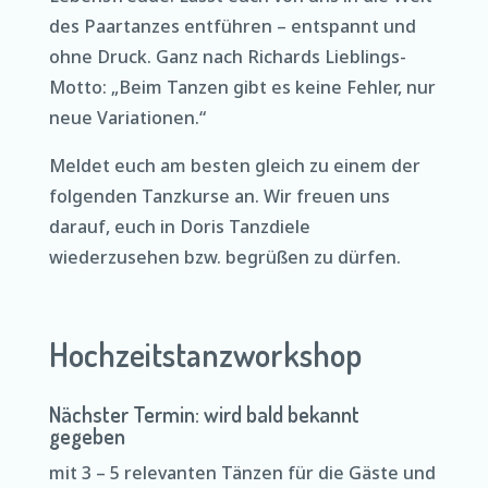
des Paartanzes entführen – entspannt und
ohne Druck. Ganz nach Richards Lieblings-
Motto: „Beim Tanzen gibt es keine Fehler, nur
neue Variationen.“
Meldet euch am besten gleich zu einem der
folgenden Tanzkurse an. Wir freuen uns
darauf, euch in Doris Tanzdiele
wiederzusehen bzw. begrüßen zu dürfen.
Hochzeitstanzworkshop
Nächster Termin: wird bald bekannt
gegeben
mit 3 – 5 relevanten Tänzen für die Gäste und