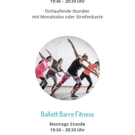
19:45 - 20:30 Uhr
fortlaufende Stunden
mit Monatsabo oder Streifenkarte
Ballett Barre Fitness
Montags Stunde
19:30 - 20:30 Uhr