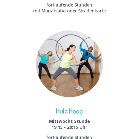
fortlaufende Stunden
mit Monatsabo oder Streifenkarte
Hula Hoop
Mittwochs Stunde
19:15 - 20:15 Uhr
fortlaufende Stunden