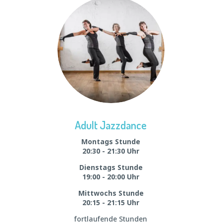
Adult Jazzdance
Montags Stunde
20:30 - 21:30 Uhr
Dienstags Stunde
19:00 - 20:00 Uhr
Mittwochs Stunde
20:15 - 21:15 Uhr
fortlaufende Stunden