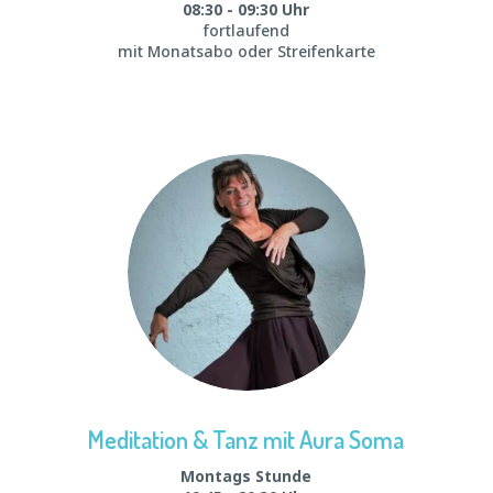
08:30 - 09:30 Uhr
fortlaufend
mit Monatsabo oder Streifenkarte
Meditation & Tanz mit Aura Soma
Montags Stunde