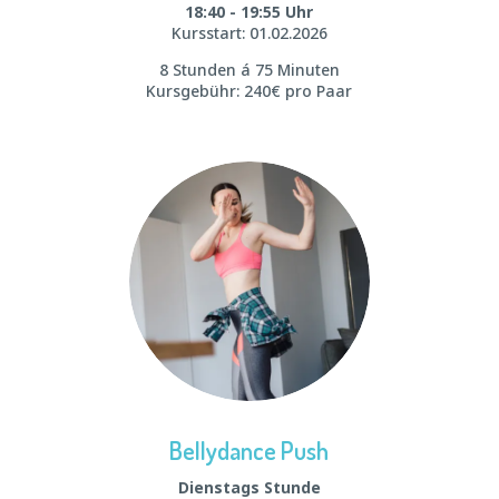
18:40 - 19:55 Uhr
Kursstart: 01.02.2026
8 Stunden á 75 Minuten
Kursgebühr: 240€ pro Paar
Bellydance Push
Dienstags Stunde