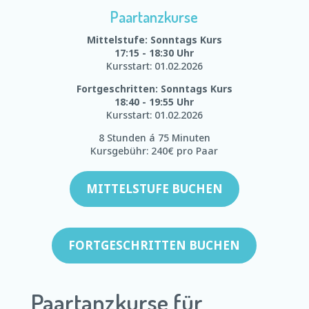
Paartanzkurse
Mittelstufe: Sonntags Kurs
17:15 - 18:30 Uhr
Kursstart: 01.02.2026
Fortgeschritten: Sonntags Kurs
18:40 - 19:55 Uhr
Kursstart: 01.02.2026
8 Stunden á 75 Minuten
Kursgebühr: 240€ pro Paar
MITTELSTUFE BUCHEN
FORTGESCHRITTEN BUCHEN
Paartanzkurse für