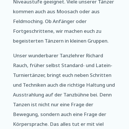
Niveaustufe geeignet. Viele unserer Tänzer
kommen auch aus Moosach oder aus
Feldmoching. Ob Anfänger oder
Fortgeschrittene, wir machen euch zu
begeisterten Tänzern in kleinen Gruppen.
Unser wunderbarer Tanzlehrer Richard
Rauch, früher selbst Standard- und Latein-
Turniertänzer, bringt euch neben Schritten
und Techniken auch die richtige Haltung und
Ausstrahlung auf der Tanzbühne bei. Denn
Tanzen ist nicht nur eine Frage der
Bewegung, sondern auch eine Frage der
Körpersprache. Das alles tut er mit viel