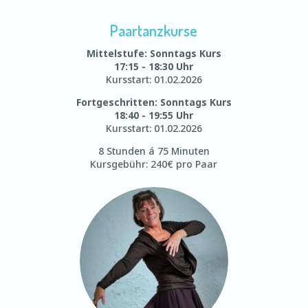
Paartanzkurse
Mittelstufe: Sonntags Kurs
17:15 - 18:30 Uhr
Kursstart: 01.02.2026
Fortgeschritten: Sonntags Kurs
18:40 - 19:55 Uhr
Kursstart: 01.02.2026
8 Stunden á 75 Minuten
Kursgebühr: 240€ pro Paar