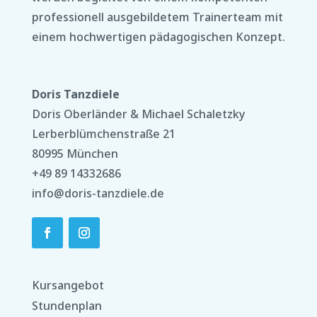
professionell ausgebildetem Trainerteam mit
einem hochwertigen pädagogischen Konzept.
Doris Tanzdiele
Doris Oberländer & Michael Schaletzky
Lerberblümchenstraße 21
80995 München
+49 89 14332686
info@doris-tanzdiele.de
Kursangebot
Stundenplan