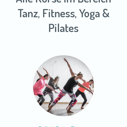
Tanz, Fitness, Yoga &
Pilates