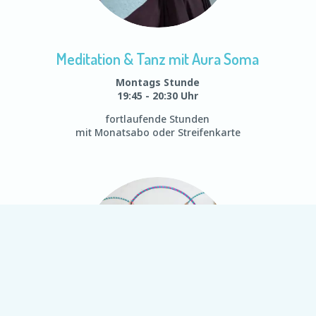
Meditation & Tanz mit Aura Soma
Montags Stunde
19:45 - 20:30 Uhr
fortlaufende Stunden
mit Monatsabo oder Streifenkarte