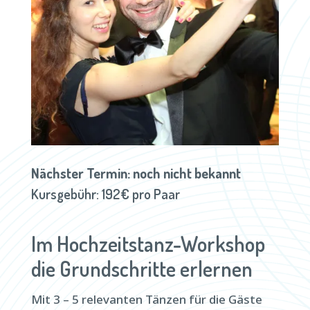
Nächster Termin: noch nicht bekannt
Kursgebühr: 192€ pro Paar
Im Hochzeitstanz-Workshop
die Grundschritte erlernen
Mit 3 – 5 relevanten Tänzen für die Gäste