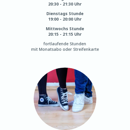
20:30 - 21:30 Uhr
Dienstags Stunde
19:00 - 20:00 Uhr
Mittwochs Stunde
20:15 - 21:15 Uhr
fortlaufende Stunden
mit Monatsabo oder Streifenkarte