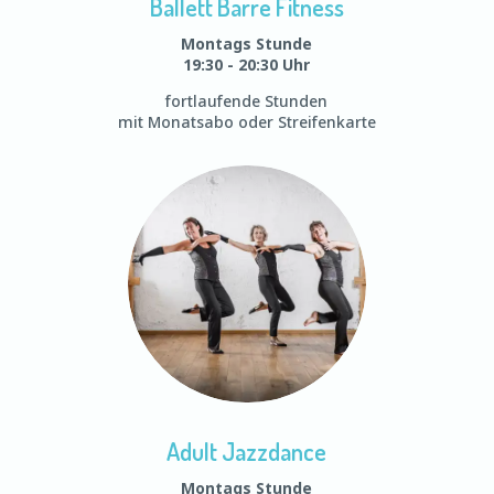
Ballett Barre Fitness
Montags Stunde
19:30 - 20:30 Uhr
fortlaufende Stunden
mit Monatsabo oder Streifenkarte
Adult Jazzdance
Montags Stunde