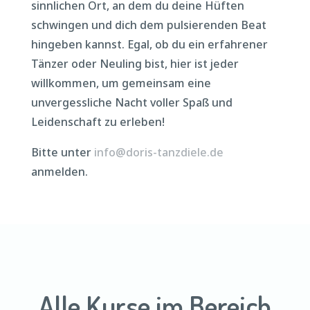
sinnlichen Ort, an dem du deine Hüften
schwingen und dich dem pulsierenden Beat
hingeben kannst. Egal, ob du ein erfahrener
Tänzer oder Neuling bist, hier ist jeder
willkommen, um gemeinsam eine
unvergessliche Nacht voller Spaß und
Leidenschaft zu erleben!
Bitte unter
info@doris-tanzdiele.de
anmelden.
Alle Kurse im Bereich