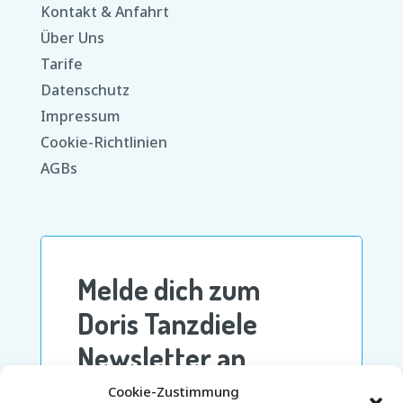
Kontakt & Anfahrt
Über Uns
Tarife
Datenschutz
Impressum
Cookie-Richtlinien
AGBs
Cookie-Zustimmung