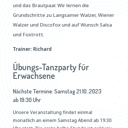
und das Brautpaar. Wir lernen die
Grundschritte zu Langsamer Walzer, Wiener
Walzer und Discofox und auf Wunsch Salsa
und Foxtrott.
Trainer: Richard
Übungs-Tanzparty für
Erwachsene
Nächste Termine: Samstag 21.10..2023
ab 19:30 Uhr
Unsere Veranstaltung findet einmal
monatlich an einem Samstag Abend ab 19:30