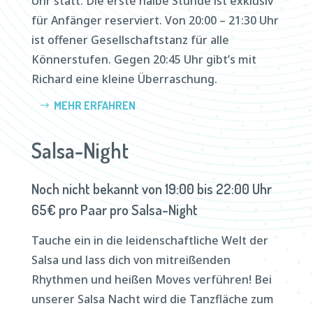
Uhr statt. Die erste halbe Stunde ist exklusiv
für Anfänger reserviert. Von 20:00 – 21:30 Uhr
ist offener Gesellschaftstanz für alle
Könnerstufen. Gegen 20:45 Uhr gibt’s mit
Richard eine kleine Überraschung.
MEHR ERFAHREN
Salsa-Night
Noch nicht bekannt von 19:00 bis 22:00 Uhr
65€ pro Paar pro Salsa-Night
Tauche ein in die leidenschaftliche Welt der
Salsa und lass dich von mitreißenden
Rhythmen und heißen Moves verführen! Bei
unserer Salsa Nacht wird die Tanzfläche zum