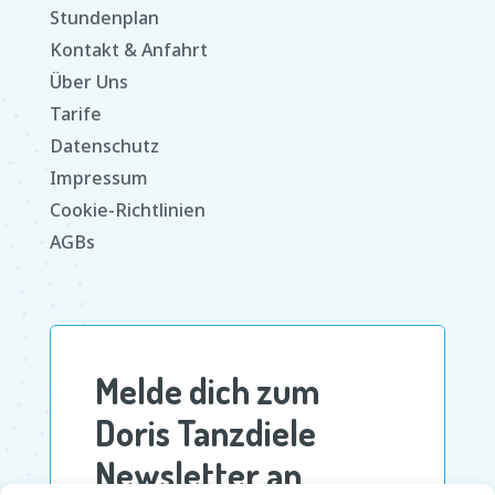
Stundenplan
Kontakt & Anfahrt
Über Uns
Tarife
Datenschutz
Impressum
Cookie-Richtlinien
AGBs