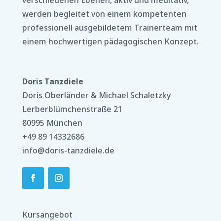
werden begleitet von einem kompetenten
professionell ausgebildetem Trainerteam mit
einem hochwertigen pädagogischen Konzept.
Doris Tanzdiele
Doris Oberländer & Michael Schaletzky
Lerberblümchenstraße 21
80995 München
+49 89 14332686
info@doris-tanzdiele.de
Kursangebot