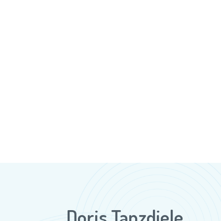
Doris Tanzdiele