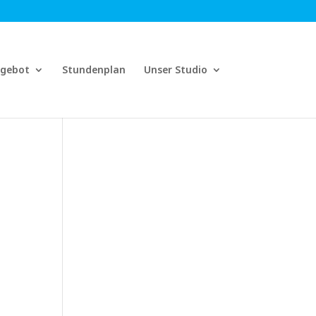
ngebot
Stundenplan
Unser Studio