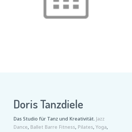
Doris Tanzdiele
Das Studio für Tanz und Kreativität.
Jazz
Dance
,
Ballet Barre Fitness
,
Pilates
,
Yoga
,