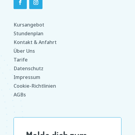
Kursangebot
Stundenplan
Kontakt & Anfahrt
Über Uns
Tarife
Datenschutz
Impressum
Cookie-Richtlinien
AGBs