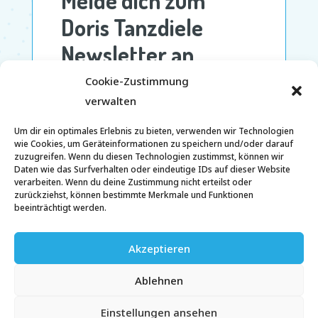
Cookie-Zustimmung
verwalten
Um dir ein optimales Erlebnis zu bieten, verwenden wir Technologien
wie Cookies, um Geräteinformationen zu speichern und/oder darauf
zuzugreifen. Wenn du diesen Technologien zustimmst, können wir
Daten wie das Surfverhalten oder eindeutige IDs auf dieser Website
verarbeiten. Wenn du deine Zustimmung nicht erteilst oder
zurückziehst, können bestimmte Merkmale und Funktionen
beeinträchtigt werden.
Akzeptieren
Ablehnen
Einstellungen ansehen