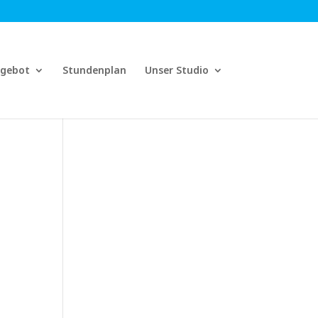
ngebot
Stundenplan
Unser Studio