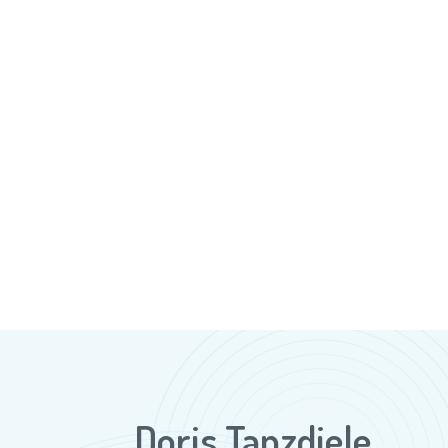
Doris Tanzdiele